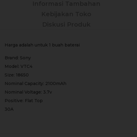
Informasi Tambahan
Kebijakan Toko
Diskusi Produk
Harga adalah untuk 1 buah baterai
Brand: Sony
Model: VTC4
Size: 18650
Nominal Capacity: 2100mAh
Nominal Voltage: 3.7v
Positive: Flat Top
30A