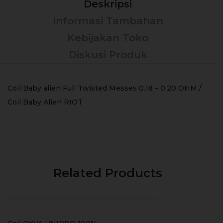
Deskripsi
Informasi Tambahan
Kebijakan Toko
Diskusi Produk
Coil Baby alien Full Twisted Messes 0.18 – 0.20 OHM /
Coil Baby Alien RIOT
Related Products