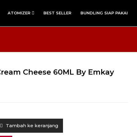
ATOMIZER
BEST SELLER
BUNDLING SIAP PAKAI
 Cream Cheese 60ML By Emkay
Tambah ke keranjang