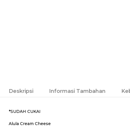
Deskripsi
Informasi Tambahan
Ke
*SUDAH CUKAI
Alula Cream Cheese