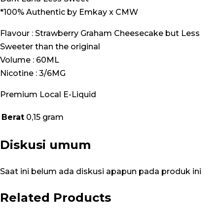
*100% Authentic by Emkay x CMW
Flavour : Strawberry Graham Cheesecake but Less
Sweeter than the original
Volume : 60ML
Nicotine : 3/6MG
Premium Local E-Liquid
Berat
0,15 gram
Diskusi umum
Saat ini belum ada diskusi apapun pada produk ini
Related Products