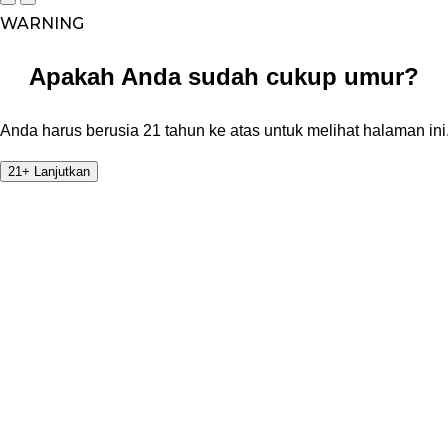
WARNING
Apakah Anda sudah cukup umur?
Anda harus berusia 21 tahun ke atas untuk melihat halaman ini
21+ Lanjutkan