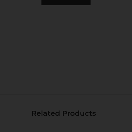
Related Products