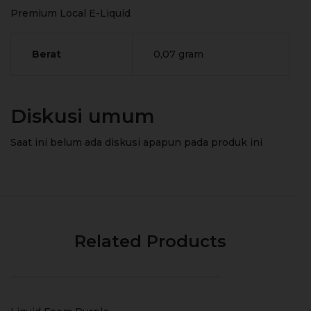
Premium Local E-Liquid
Berat
0,07 gram
Diskusi umum
Saat ini belum ada diskusi apapun pada produk ini
Related Products