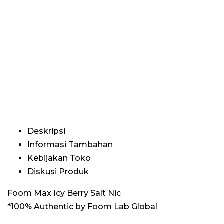
Deskripsi
Informasi Tambahan
Kebijakan Toko
Diskusi Produk
Foom Max Icy Berry Salt Nic
*100% Authentic by Foom Lab Global