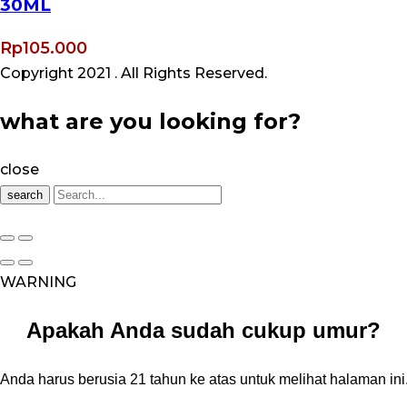
30ML
Rp
105.000
Copyright 2021
. All Rights Reserved.
what are you looking for?
close
search
WARNING
Apakah Anda sudah cukup umur?
Anda harus berusia 21 tahun ke atas untuk melihat halaman ini