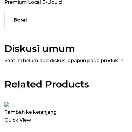
Premium Local E-Liquid
Berat
Diskusi umum
Saat ini belum ada diskusi apapun pada produk ini
Related Products
Tambah ke keranjang
Quick View