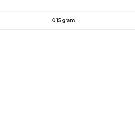
0,15 gram