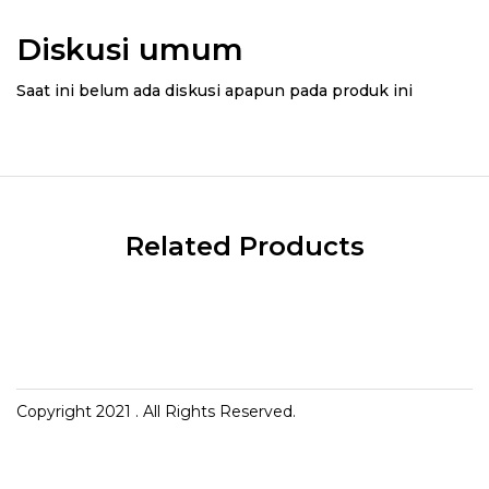
Diskusi umum
Saat ini belum ada diskusi apapun pada produk ini
Related Products
Copyright 2021
. All Rights Reserved.