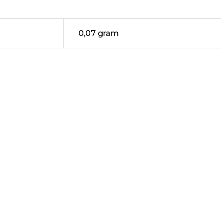
0,07 gram