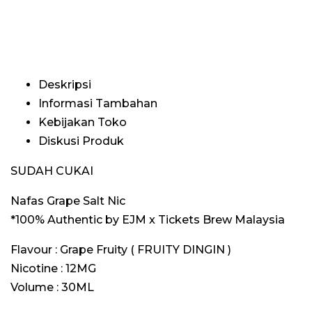
Deskripsi
Informasi Tambahan
Kebijakan Toko
Diskusi Produk
SUDAH CUKAI
Nafas Grape Salt Nic
*100% Authentic by EJM x Tickets Brew Malaysia
Flavour : Grape Fruity ( FRUITY DINGIN )
Nicotine : 12MG
Volume : 30ML