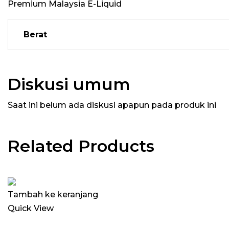
Premium Malaysia E-Liquid
Berat
Diskusi umum
Saat ini belum ada diskusi apapun pada produk ini
Related Products
Tambah ke keranjang
Quick View