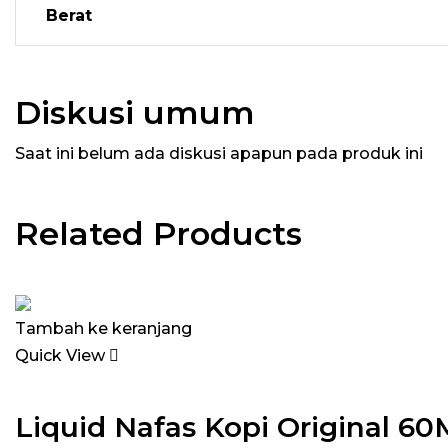
Berat
Diskusi umum
Saat ini belum ada diskusi apapun pada produk ini
Related Products
Tambah ke keranjang
Quick View
Liquid Nafas Kopi Original 6