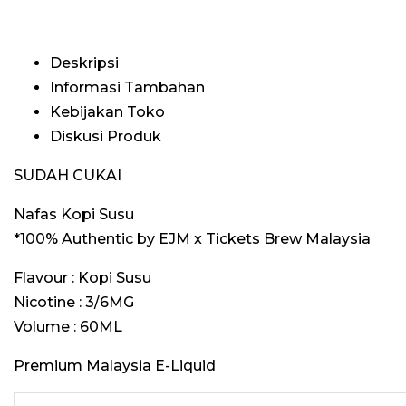
Deskripsi
Informasi Tambahan
Kebijakan Toko
Diskusi Produk
SUDAH CUKAI
Nafas Kopi Susu
*100% Authentic by EJM x Tickets Brew Malaysia
Flavour : Kopi Susu
Nicotine : 3/6MG
Volume : 60ML
Premium Malaysia E-Liquid