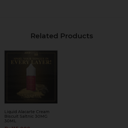
Related Products
Liquid Alacarte Cream
Biscuit Saltnic 30MG
30ML