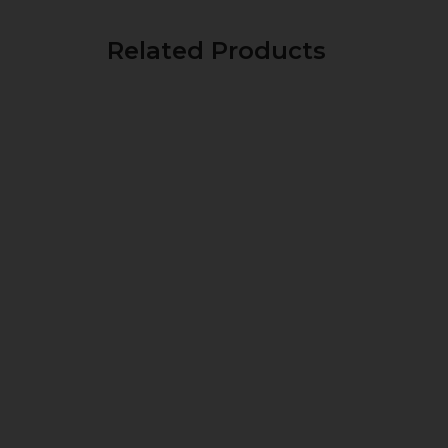
Related Products