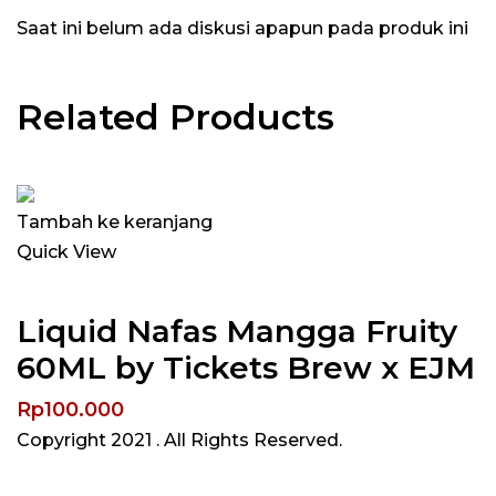
Saat ini belum ada diskusi apapun pada produk ini
Related Products
Tambah ke keranjang
Quick View
Liquid Nafas Mangga Fruity
60ML by Tickets Brew x EJM
Rp
100.000
Copyright 2021
. All Rights Reserved.