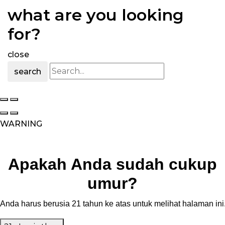
what are you looking
for?
close
search
WARNING
Apakah Anda sudah cukup
umur?
Anda harus berusia 21 tahun ke atas untuk melihat halaman ini