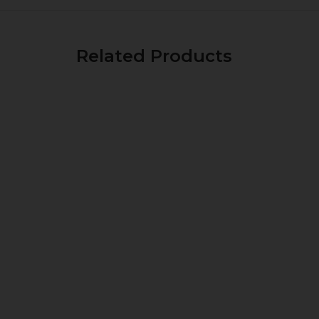
Related Products